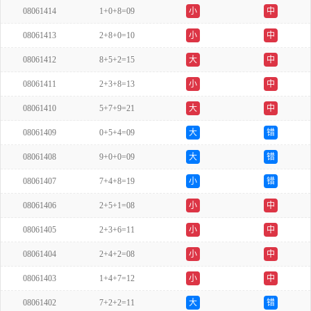
08061414
1+0+8=09
小
中
08061413
2+8+0=10
小
中
08061412
8+5+2=15
大
中
08061411
2+3+8=13
小
中
08061410
5+7+9=21
大
中
08061409
0+5+4=09
大
错
08061408
9+0+0=09
大
错
08061407
7+4+8=19
小
错
08061406
2+5+1=08
小
中
08061405
2+3+6=11
小
中
08061404
2+4+2=08
小
中
08061403
1+4+7=12
小
中
08061402
7+2+2=11
大
错