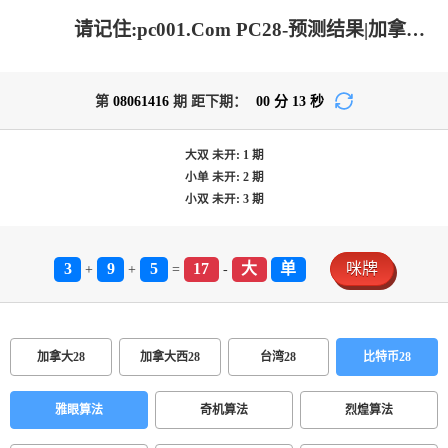
请记住:pc001.Com PC28-预测结果|加拿大2.8预测开奖分析|PC在线预测网站|加拿大咪牌刮刮结果|加拿大预测pc2.8咪牌|加拿大pc走势预测_加拿大PC在线走势_官方数据!
第
08061416
期 距下期：
00
分
13
秒
大双
未开:
1
期
小单
未开:
2
期
小双
未开:
3
期
3
9
5
17
大
单
咪牌
+
+
=
-
加拿大28
加拿大西28
台湾28
比特币28
雅眼算法
奇机算法
烈煌算法