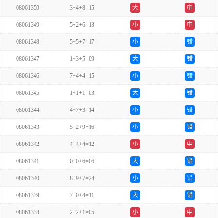
08061350
3+4+8=15
大
中
08061349
5+2+6=13
小
中
08061348
5+5+7=17
小
错
08061347
1+3+5=09
大
错
08061346
7+4+4=15
小
错
08061345
1+1+1=03
大
错
08061344
4+7+3=14
小
错
08061343
5+2+9=16
小
错
08061342
4+4+4=12
小
中
08061341
0+0+6=06
大
错
08061340
8+9+7=24
小
错
08061339
7+0+4=11
大
错
08061338
2+2+1=05
小
中