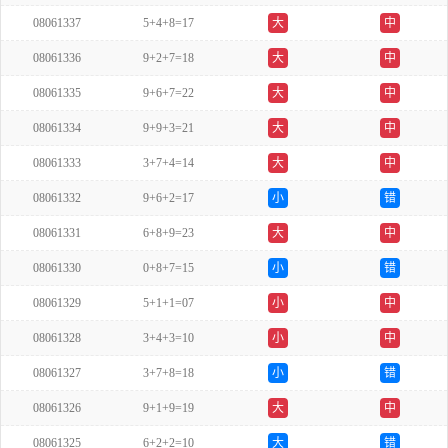
08061337
5+4+8=17
大
中
08061336
9+2+7=18
大
中
08061335
9+6+7=22
大
中
08061334
9+9+3=21
大
中
08061333
3+7+4=14
大
中
08061332
9+6+2=17
小
错
08061331
6+8+9=23
大
中
08061330
0+8+7=15
小
错
08061329
5+1+1=07
小
中
08061328
3+4+3=10
小
中
08061327
3+7+8=18
小
错
08061326
9+1+9=19
大
中
08061325
6+2+2=10
大
错