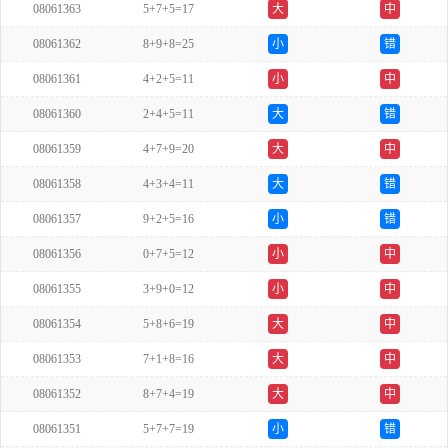
08061363
5+7+5=17
大
中
08061362
8+9+8=25
小
错
08061361
4+2+5=11
小
中
08061360
2+4+5=11
大
错
08061359
4+7+9=20
大
中
08061358
4+3+4=11
大
错
08061357
9+2+5=16
小
错
08061356
0+7+5=12
小
中
08061355
3+9+0=12
小
中
08061354
5+8+6=19
大
中
08061353
7+1+8=16
大
中
08061352
8+7+4=19
大
中
08061351
5+7+7=19
小
错