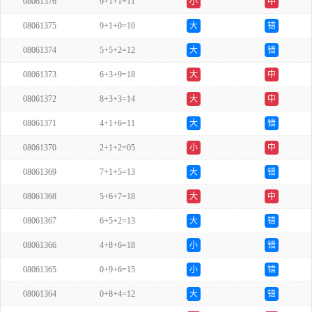
08061376
9+1+1=11
小
中
08061375
9+1+0=10
大
错
08061374
5+5+2=12
大
错
08061373
6+3+9=18
大
中
08061372
8+3+3=14
大
中
08061371
4+1+6=11
大
错
08061370
2+1+2=05
小
中
08061369
7+1+5=13
大
错
08061368
5+6+7=18
大
中
08061367
6+5+2=13
大
错
08061366
4+8+6=18
小
错
08061365
0+9+6=15
小
错
08061364
0+8+4=12
大
错