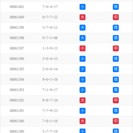
08061401
7+6+4=17
小
错
08061400
8+7+7=22
大
中
08061399
5+7+0=12
大
错
08061398
0+7+1=08
大
错
08061397
1+3+9=13
小
中
08061396
5+6+4=15
小
错
08061395
2+6+6=14
小
错
08061394
9+6+1=16
小
错
08061393
7+1+9=17
小
错
08061392
9+8+7=24
大
中
08061391
7+7+9=23
小
错
08061390
7+8+1=16
大
中
08061389
5+7+7=19
小
错