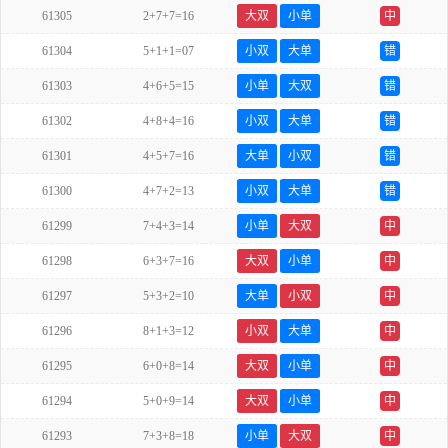
61305
2+7+7=16
大双
小单
中
61304
5+1+1=07
小双
大单
错
61303
4+6+5=15
小单
大双
错
61302
4+8+4=16
小双
大单
错
61301
4+5+7=16
大单
小双
错
61300
4+7+2=13
小双
大单
错
61299
7+4+3=14
小单
大双
中
61298
6+3+7=16
大双
小单
中
61297
5+3+2=10
大单
小双
中
61296
8+1+3=12
小双
大单
中
61295
6+0+8=14
大双
小单
中
61294
5+0+9=14
大双
小单
中
61293
7+3+8=18
小单
大双
中