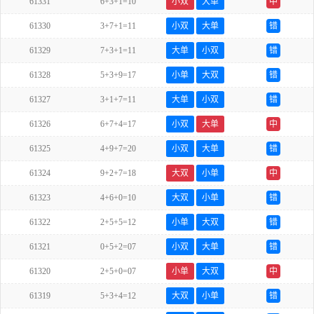
61331
6+3+1=10
小双
大单
中
61330
3+7+1=11
小双
大单
错
61329
7+3+1=11
大单
小双
错
61328
5+3+9=17
小单
大双
错
61327
3+1+7=11
大单
小双
错
61326
6+7+4=17
小双
大单
中
61325
4+9+7=20
小双
大单
错
61324
9+2+7=18
大双
小单
中
61323
4+6+0=10
大双
小单
错
61322
2+5+5=12
小单
大双
错
61321
0+5+2=07
小双
大单
错
61320
2+5+0=07
小单
大双
中
61319
5+3+4=12
大双
小单
错