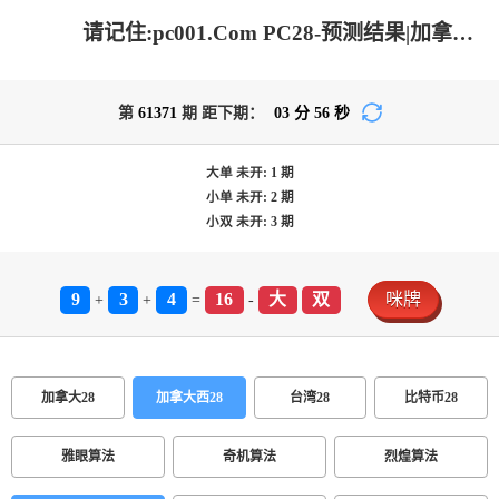
请记住:pc001.Com PC28-预测结果|加拿大2.8预测开奖分析|PC在线预测网站|加拿大咪牌刮刮结果|加拿大预测pc2.8咪牌|加拿大pc走势预测_加拿大PC在线走势_官方数据!
第
61371
期 距下期：
03
分
56
秒
大单
未开:
1
期
小单
未开:
2
期
小双
未开:
3
期
9
3
4
16
大
双
咪牌
+
+
=
-
加拿大28
加拿大西28
台湾28
比特币28
雅眼算法
奇机算法
烈煌算法