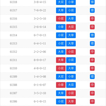
61318
3+8+4=15
大双
小单
错
61317
7+6+9=22
大单
小双
错
61316
3+2+5=10
小双
大单
中
61315
2+6+6=14
小单
大双
中
61314
6+7+0=13
小双
大单
错
61313
6+4+1=11
小双
大单
错
61312
2+2+2=06
大单
小双
中
61311
8+9+0=17
大单
小双
中
61310
4+8+0=12
小双
大单
中
61309
1+4+3=08
大双
小单
错
61308
0+1+6=07
小单
大双
中
61307
3+5+2=10
大单
小双
中
61306
6+1+8=15
小双
大单
中