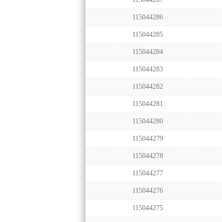
115044286
115044285
115044284
115044283
115044282
115044281
115044280
115044279
115044278
115044277
115044276
115044275