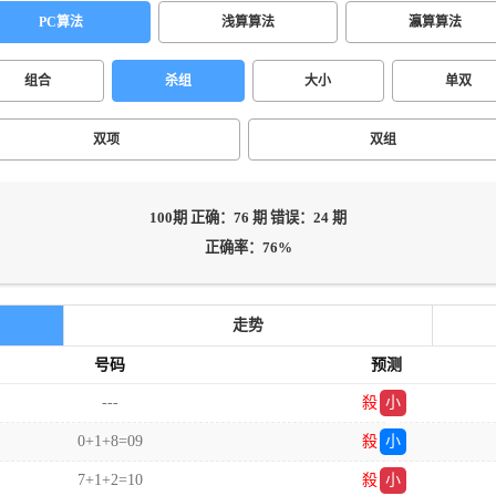
PC算法
浅算算法
瀛算算法
组合
杀组
大小
单双
双项
双组
100期 正确：76 期 错误：24 期
正确率：76%
走势
号码
预测
---
殺
小
双
0+1+8=09
殺
小
单
7+1+2=10
殺
小