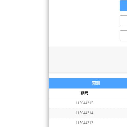
预测
期号
115044315
115044314
115044313