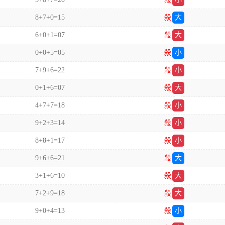
双
8+7+0=15
殺
大
单
6+0+1=07
殺
大
双
0+0+5=05
殺
小
单
7+9+6=22
殺
小
双
0+1+6=07
殺
大
双
4+7+7=18
殺
小
单
9+2+3=14
殺
小
单
8+8+1=17
殺
小
单
9+6+6=21
殺
大
单
3+1+6=10
殺
大
双
7+2+9=18
殺
大
单
9+0+4=13
殺
小
单