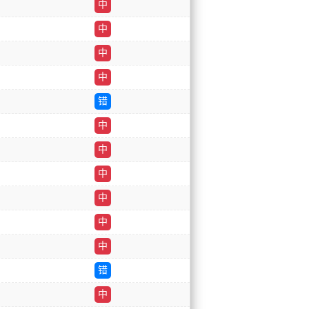
中
中
中
中
错
中
中
中
中
中
中
错
中