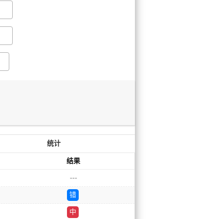
统计
结果
---
错
中