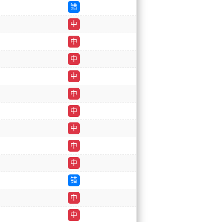
错
中
中
中
中
中
中
中
中
中
错
中
中