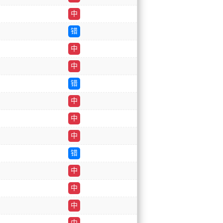
中
错
中
中
错
中
中
中
错
中
中
中
中