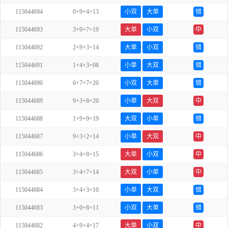
115044694
0+9+4=13
小双
大单
错
115044693
3+9+7=19
大单
小双
中
115044692
2+9+3=14
大单
小双
错
115044691
1+4+3=08
小单
大双
错
115044690
6+7+7=20
小双
大单
错
115044689
9+3+8=20
小单
大双
中
115044688
1+9+9=19
大双
小单
错
115044687
9+3+2=14
小单
大双
中
115044686
3+4+8=15
大单
小双
中
115044685
3+4+7=14
大双
小单
中
115044684
3+4+3=10
小单
大双
错
115044683
3+0+8=11
小双
大单
错
115044682
4+9+4=17
大单
小双
中