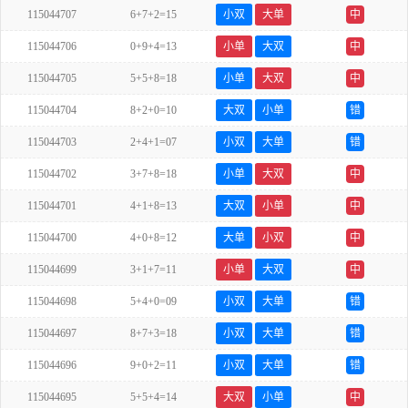
115044707
6+7+2=15
小双
大单
中
115044706
0+9+4=13
小单
大双
中
115044705
5+5+8=18
小单
大双
中
115044704
8+2+0=10
大双
小单
错
115044703
2+4+1=07
小双
大单
错
115044702
3+7+8=18
小单
大双
中
115044701
4+1+8=13
大双
小单
中
115044700
4+0+8=12
大单
小双
中
115044699
3+1+7=11
小单
大双
中
115044698
5+4+0=09
小双
大单
错
115044697
8+7+3=18
小双
大单
错
115044696
9+0+2=11
小双
大单
错
115044695
5+5+4=14
大双
小单
中